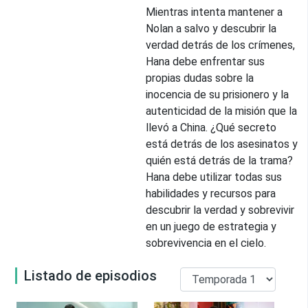
Mientras intenta mantener a
Nolan a salvo y descubrir la
verdad detrás de los crímenes,
Hana debe enfrentar sus
propias dudas sobre la
inocencia de su prisionero y la
autenticidad de la misión que la
llevó a China. ¿Qué secreto
está detrás de los asesinatos y
quién está detrás de la trama?
Hana debe utilizar todas sus
habilidades y recursos para
descubrir la verdad y sobrevivir
en un juego de estrategia y
sobrevivencia en el cielo.
Listado de episodios