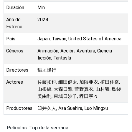
Duración
Min.
Año de
2024
Estreno
País
Japan, Taiwan, United States of America
Géneros
Animación, Acción, Aventura, Ciencia
ficción, Fantasía
Directores
稲垣隆行
Actores
佐藤拓也, 細田健太, 加隈亜衣, 植田佳奈,
山根綺, 大森日雅, 菅野真衣, 山村響, 島袋
美由利, 東城日沙子, 稗田寧々
Productores
臼井久人, Asa Suehira, Luo Mingxu
Películas: Top de la semana