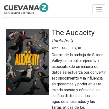
The Audacity
The Audacity
2026
Min.
⭐
7
/10
Dentro de la burbuja de Silicon
Valley, un director ejecutivo
especializado en minería de
datos se esfuerza por convertir
el conocimiento y la influencia
en ganancias y poder en esta
mirada oscura y cómica a los
sueños distorsionados, los
egos desmesurados y las
faltas éticas de los