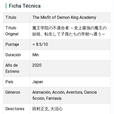
Ficha Técnica
Título
The Misfit of Demon King Academy
Título
魔王学院の不適合者 ～史上最強の魔王の
Original
始祖、転生して子孫たちの学校へ通う～
Puntaje
⭐
8.5
/10
Duración
Min.
Año de
2020
Estreno
País
Japan
Géneros
Animación, Acción, Aventura, Ciencia
ficción, Fantasía
Directores
田村正文, 大沼心