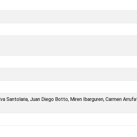
Eva Santolaria, Juan Diego Botto, Miren Ibarguren, Carmen Arrufa