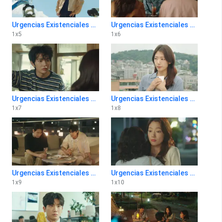
Urgencias Existenciales 1x5
Urgencias Existenciales 1x6
1
x
5
1
x
6
Urgencias Existenciales 1x7
Urgencias Existenciales 1x8
1
x
7
1
x
8
Urgencias Existenciales 1x9
Urgencias Existenciales 1x10
1
x
9
1
x
10