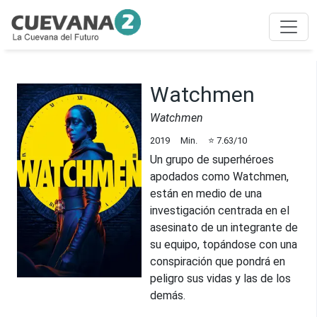
Watchmen
Watchmen
2019
Min.
⭐
7.63
/10
Un grupo de superhéroes
apodados como Watchmen,
están en medio de una
investigación centrada en el
asesinato de un integrante de
su equipo, topándose con una
conspiración que pondrá en
peligro sus vidas y las de los
demás.