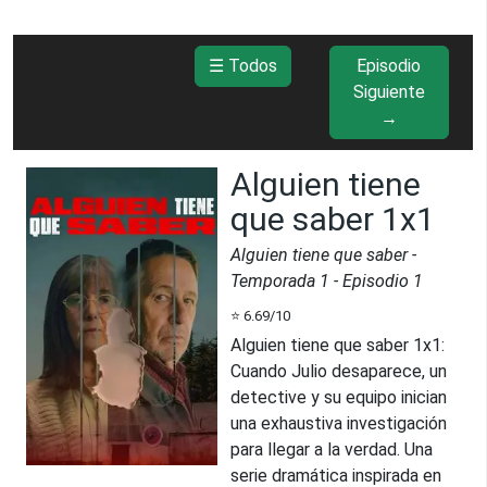
☰ Todos
Episodio
Siguiente
→
Alguien tiene
que saber 1x1
Alguien tiene que saber
-
Temporada
1
- Episodio
1
⭐
6.69
/10
Alguien tiene que saber 1x1
:
Cuando Julio desaparece, un
detective y su equipo inician
una exhaustiva investigación
para llegar a la verdad. Una
serie dramática inspirada en