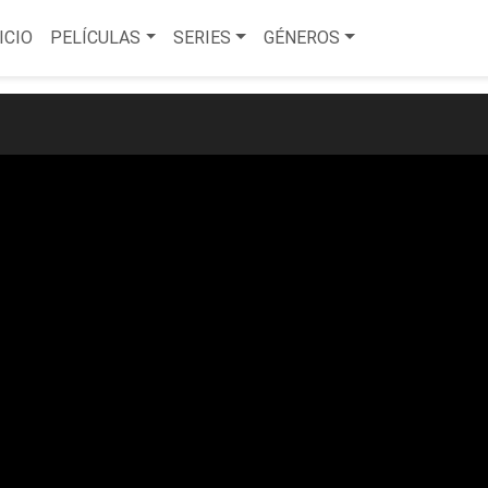
ICIO
PELÍCULAS
SERIES
GÉNEROS