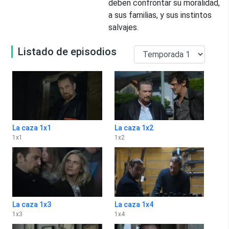
deben confrontar su moralidad,
a sus familias, y sus instintos
salvajes.
Listado de episodios
La caza 1x1
La caza 1x2
1
x
1
1
x
2
La caza 1x3
La caza 1x4
1
x
3
1
x
4