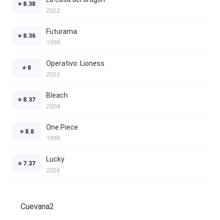
⭐
8.38
2022
Futurama
⭐
8.36
1999
Operativo: Lioness
⭐
8
2023
Bleach
⭐
8.37
2004
One Piece
⭐
8.8
1999
Lucky
⭐
7.37
2026
Cuevana2