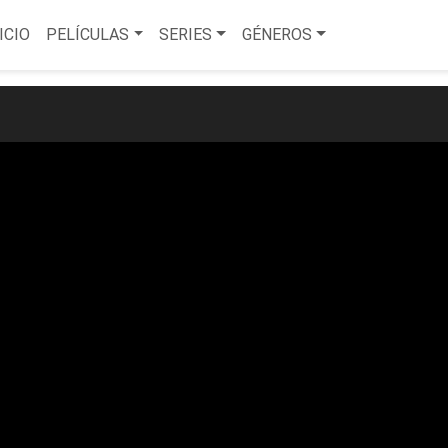
ICIO
PELÍCULAS
SERIES
GÉNEROS