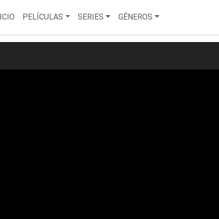
ICIO
PELÍCULAS
SERIES
GÉNEROS