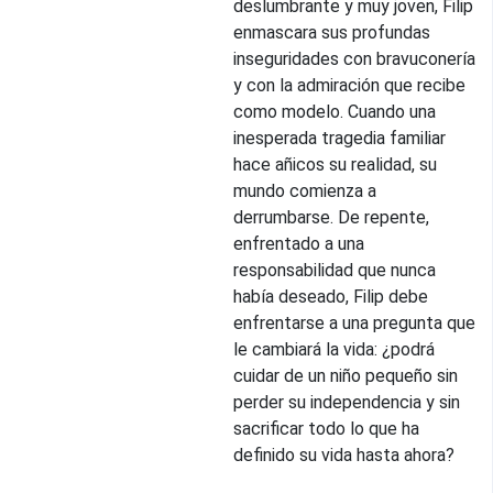
deslumbrante y muy joven, Filip
enmascara sus profundas
inseguridades con bravuconería
y con la admiración que recibe
como modelo. Cuando una
inesperada tragedia familiar
hace añicos su realidad, su
mundo comienza a
derrumbarse. De repente,
enfrentado a una
responsabilidad que nunca
había deseado, Filip debe
enfrentarse a una pregunta que
le cambiará la vida: ¿podrá
cuidar de un niño pequeño sin
perder su independencia y sin
sacrificar todo lo que ha
definido su vida hasta ahora?