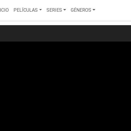
ICIO
PELÍCULAS
SERIES
GÉNEROS