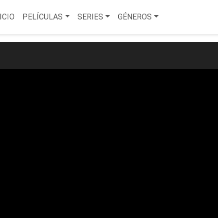
ICIO
PELÍCULAS
SERIES
GÉNEROS