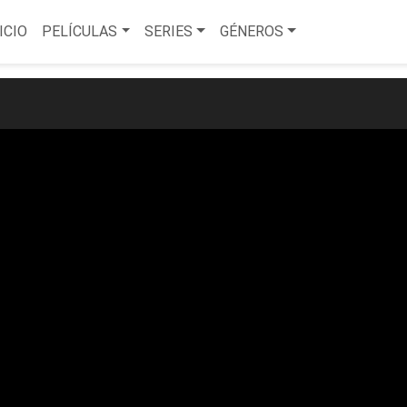
ICIO
PELÍCULAS
SERIES
GÉNEROS