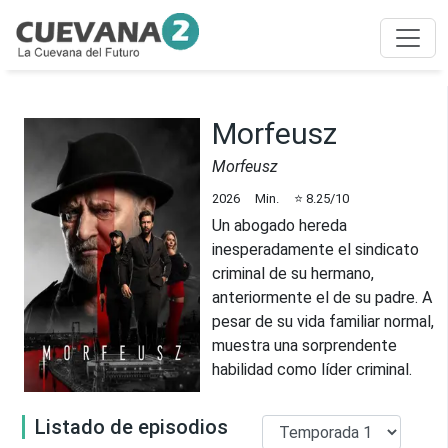
Morfeusz
Morfeusz
2026
Min.
⭐
8.25
/10
Un abogado hereda
inesperadamente el sindicato
criminal de su hermano,
anteriormente el de su padre. A
pesar de su vida familiar normal,
muestra una sorprendente
habilidad como líder criminal.
Listado de episodios