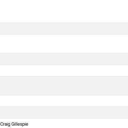
Craig Gillespie