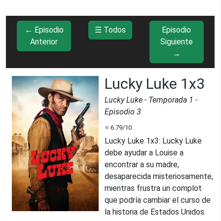
← Episodio
☰ Todos
Episodio
Anterior
Siguiente
→
Lucky Luke 1x3
Lucky Luke
- Temporada
1
-
Episodio
3
⭐
6.79
/10
Lucky Luke 1x3
:
Lucky Luke
debe ayudar a Louise a
encontrar a su madre,
desaparecida misteriosamente,
mientras frustra un complot
que podría cambiar el curso de
la historia de Estados Unidos.