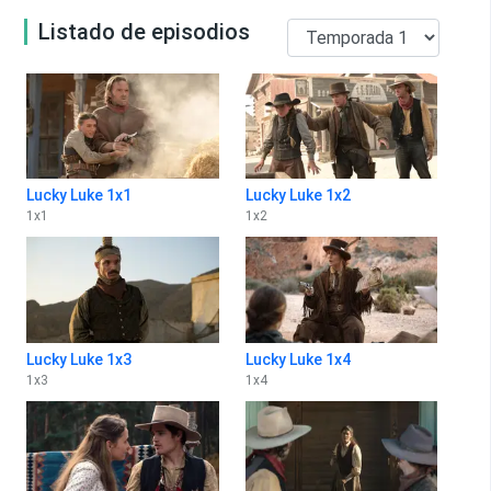
Listado de episodios
Lucky Luke 1x1
Lucky Luke 1x2
1
x
1
1
x
2
Lucky Luke 1x3
Lucky Luke 1x4
1
x
3
1
x
4