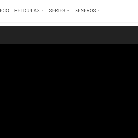
ICIO
PELÍCULAS
SERIES
GÉNEROS