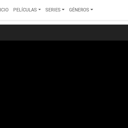
ICIO
PELÍCULAS
SERIES
GÉNEROS