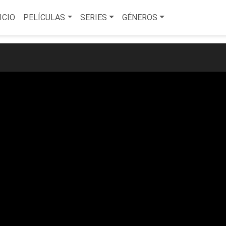
ICIO
PELÍCULAS
SERIES
GÉNEROS