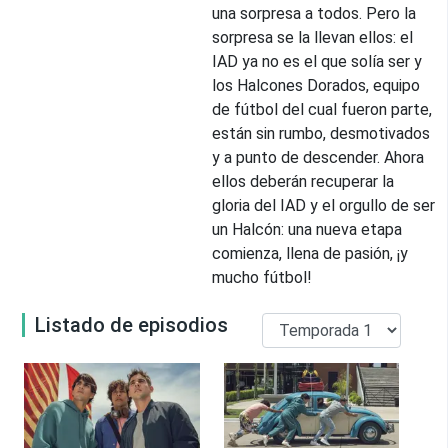
una sorpresa a todos. Pero la
sorpresa se la llevan ellos: el
IAD ya no es el que solía ser y
los Halcones Dorados, equipo
de fútbol del cual fueron parte,
están sin rumbo, desmotivados
y a punto de descender. Ahora
ellos deberán recuperar la
gloria del IAD y el orgullo de ser
un Halcón: una nueva etapa
comienza, llena de pasión, ¡y
mucho fútbol!
Listado de episodios