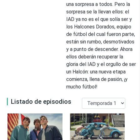
una sorpresa a todos. Pero la
sorpresa se la llevan ellos: el
IAD ya no es el que solía ser y
los Halcones Dorados, equipo
de fútbol del cual fueron parte,
están sin rumbo, desmotivados
y a punto de descender. Ahora
ellos deberán recuperar la
gloria del IAD y el orgullo de ser
un Halcón: una nueva etapa
comienza, llena de pasión, ¡y
mucho fútbol!
Listado de episodios