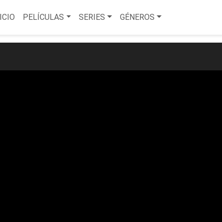
ICIO
PELÍCULAS
SERIES
GÉNEROS